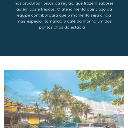
nos produtos típicos da região, que trazem sabores
autênticos e frescos. O atendimento atencioso da
equipe contribui para que o momento seja ainda
mais especial, tornando o café da manhã um dos
pontos altos da estadia