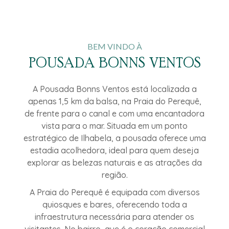
BEM VINDO À
POUSADA BONNS VENTOS
A Pousada Bonns Ventos está localizada a
apenas 1,5 km da balsa, na Praia do Perequê,
de frente para o canal e com uma encantadora
vista para o mar. Situada em um ponto
estratégico de Ilhabela, a pousada oferece uma
estadia acolhedora, ideal para quem deseja
explorar as belezas naturais e as atrações da
região.
A Praia do Perequê é equipada com diversos
quiosques e bares, oferecendo toda a
infraestrutura necessária para atender os
visitantes. No bairro, que é o coração comercial