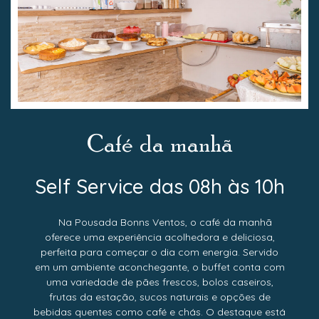
Café da manhã
Self Service das 08h às 10h
Na Pousada Bonns Ventos, o café da manhã
oferece uma experiência acolhedora e deliciosa,
perfeita para começar o dia com energia. Servido
em um ambiente aconchegante, o buffet conta com
uma variedade de pães frescos, bolos caseiros,
frutas da estação, sucos naturais e opções de
bebidas quentes como café e chás. O destaque está