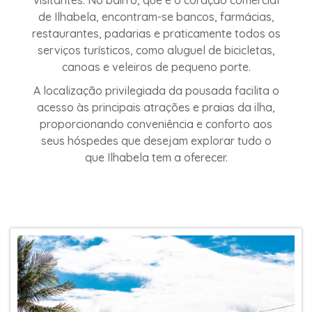
de Ilhabela, encontram-se bancos, farmácias,
restaurantes, padarias e praticamente todos os
serviços turísticos, como aluguel de bicicletas,
canoas e veleiros de pequeno porte.
A localização privilegiada da pousada facilita o
acesso às principais atrações e praias da ilha,
proporcionando conveniência e conforto aos
seus hóspedes que desejam explorar tudo o
que Ilhabela tem a oferecer.